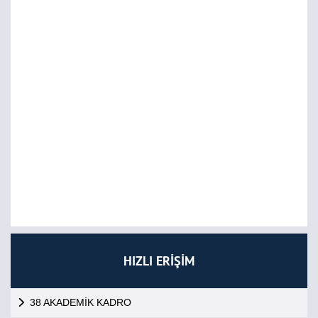
HIZLI ERİŞİM
38 AKADEMİK KADRO