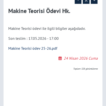
-
A
+
Makine Teorisi Ödevi Hk.
Makine Teorisi ödevi ile ilgili bilgiler aşağıdadır.
Son teslim : 17.05.2026 - 17:00
Makine Teorisi ödev 25-26.pdf
24 Nisan 2026 Cuma
Toplam
328
görüntüleme