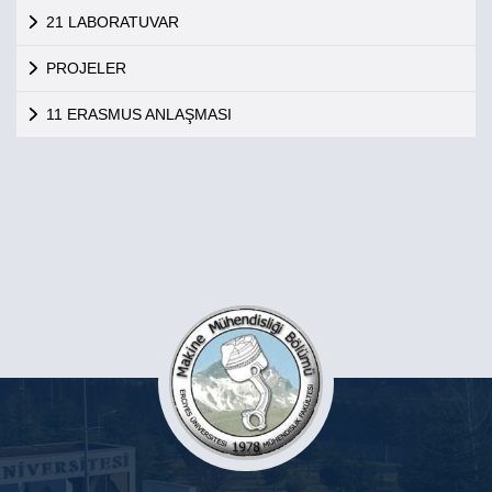
21 LABORATUVAR
PROJELER
11 ERASMUS ANLAŞMASI