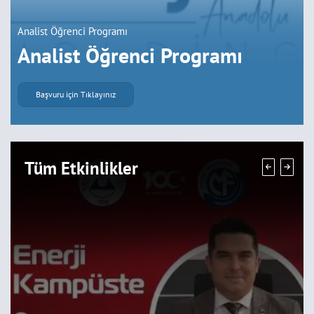
Analist Öğrenci Programı
Analist Öğrenci Programı
Başvuru için Tıklayınız
Tüm Etkinlikler