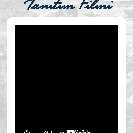
Tanıtım Filmi