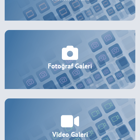
Fotoğraf Galeri
Video Galeri