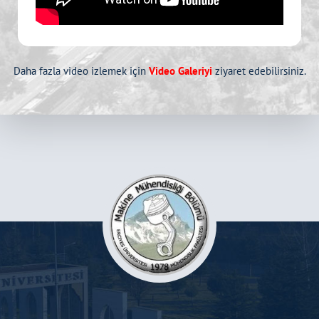
Daha fazla video izlemek için
Video Galeriyi
ziyaret edebilirsiniz.