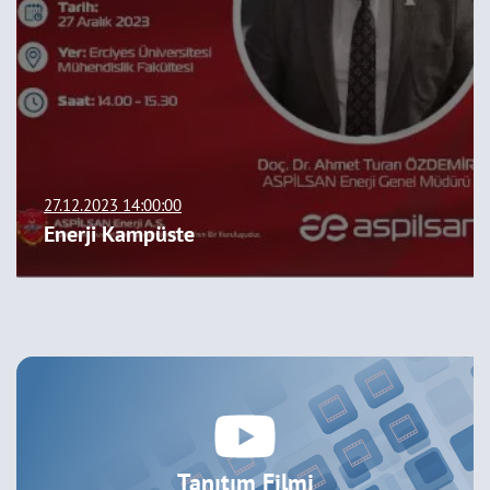
27.12.2023 14:00:00
Enerji Kampüste
Tanıtım Filmi